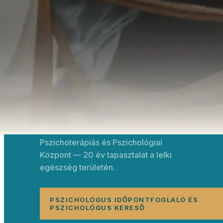
Pszichoterápiás és Pszichológiai
Központ — 20 év tapasztalat a lelki
egészség területén.
PSZICHOLÓGUS IDŐPONTFOGLALÓ ÉS
PSZICHOLÓGUS KERESŐ