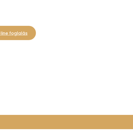
line foglalás