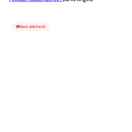
Nem elérhető