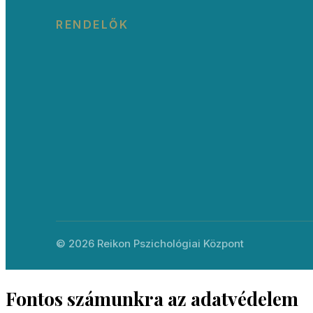
RENDELŐK
© 2026 Reikon Pszichológiai Központ
Fontos számunkra az adatvédelem