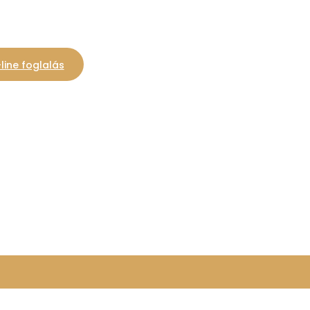
line foglalás