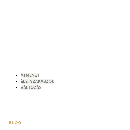
ÁTMENET
ÉLETSZAKASZOK
VÁLTOZÁS
BLOG