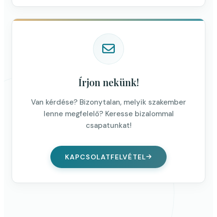
Írjon nekünk!
Van kérdése? Bizonytalan, melyik szakember
lenne megfelelő? Keresse bizalommal
csapatunkat!
KAPCSOLATFELVÉTEL