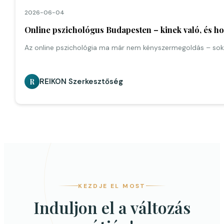
2026-06-04
Online pszichológus Budapesten – kinek való, és 
Az online pszichológia ma már nem kényszermegoldás – sok
REIKON Szerkesztőség
R
KEZDJE EL MOST
Induljon el a változás