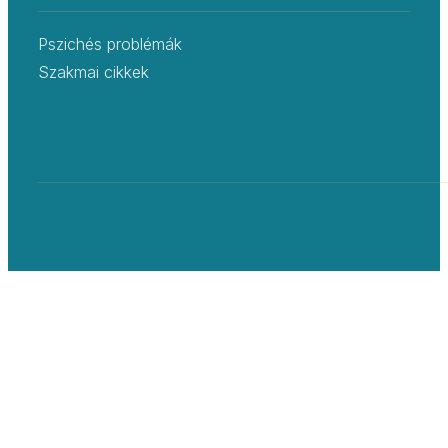
Pszichés problémák
Szakmai cikkek