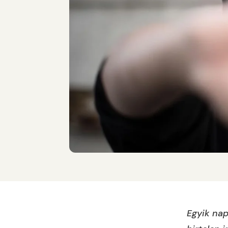
Egyik nap