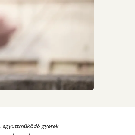
tt, együttműködő gyerek