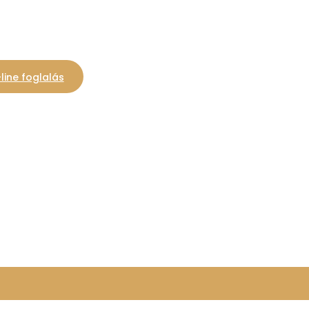
line foglalás