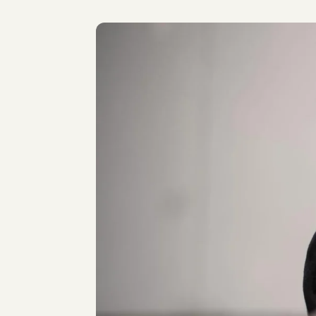
MEGOSZTÁS