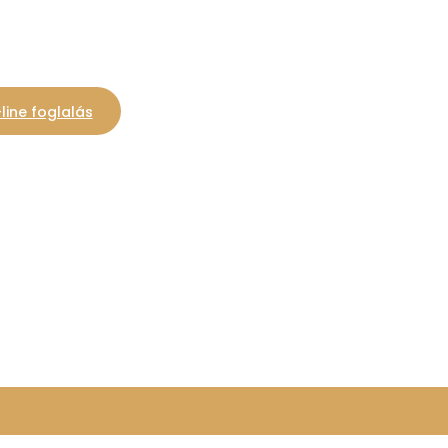
line foglalás