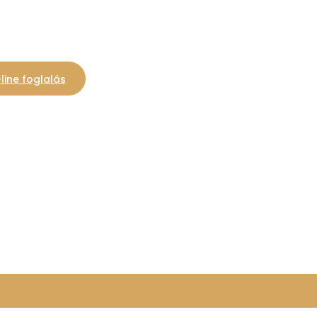
line foglalás