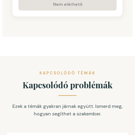
Nem elérhető
KAPCSOLÓDÓ TÉMÁK
Kapcsolódó problémák
Ezek a témák gyakran járnak együtt. Ismerd meg,
hogyan segíthet a szakember.