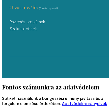
Olvass tovább
(forrásanyagok)
Pszichés problémák
Szakmai cikkek
Fontos számunkra az adatvédelem
Sütiket használunk a böngészési élmény javítása és a
forgalom elemzése érdekében.
Adatvédelmi irányelvek