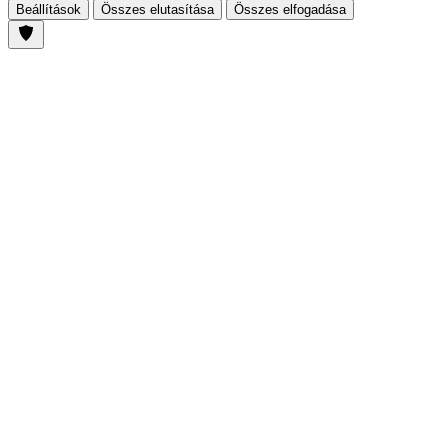
Beállítások
Összes elutasítása
Összes elfogadása