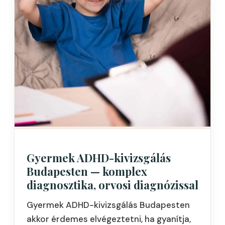
Gyermek ADHD-kivizsgálás
Budapesten — komplex
diagnosztika, orvosi diagnózissal
Gyermek ADHD-kivizsgálás Budapesten
akkor érdemes elvégeztetni, ha gyanítja,