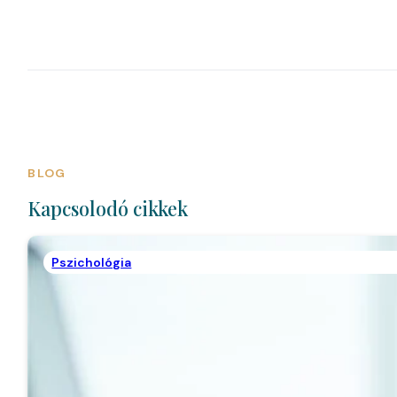
BLOG
Kapcsolodó cikkek
Pszichológia