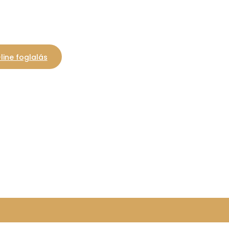
line foglalás